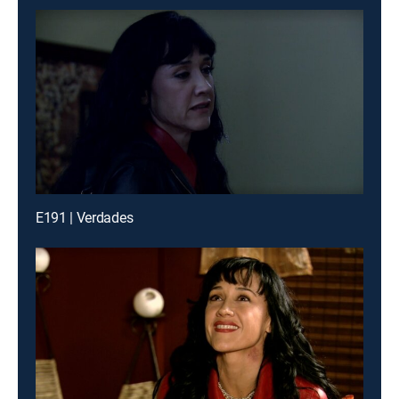
E191 | Verdades