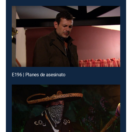
E196 | Planes de asesinato