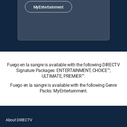
MyEntertainment
Fuego en la sangre is available with the following DIRECTV
Signature Packages: ENTERTAINMENT, CHOICE™,
ULTIMATE, PREMIER™.
Fuego en la sangre is available with the following Genre
Packs: MyEntertainment.
About DIRECTV