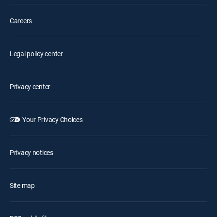
Careers
Legal policy center
Privacy center
Your Privacy Choices
Privacy notices
Site map