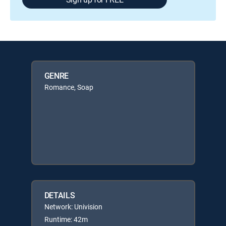
GENRE
Romance, Soap
DETAILS
Network: Univision
Runtime: 42m