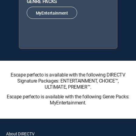
GENRE PACKS
MyEntertainment
Escape perfecto is available with the following DIRECTV
Signature Packages: ENTERTAINMENT, CHOICE™,
ULTIMATE, PREMIER™.
Escape perfecto is available with the following Genre Packs:
MyEntertainment.
About DIRECTV