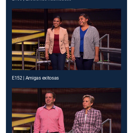
E152 | Amigas exitosas