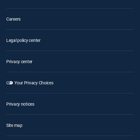
Careers
Legal policy center
Privacy center
Your Privacy Choices
Privacy notices
Site map