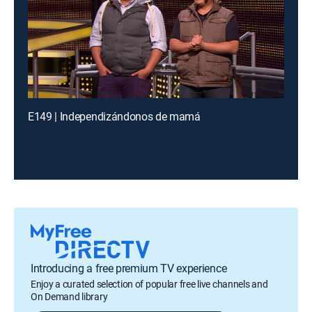
E149 | Independizándonos de mamá
Introducing a free premium TV experience
Enjoy a curated selection of popular free live channels and
On Demand library