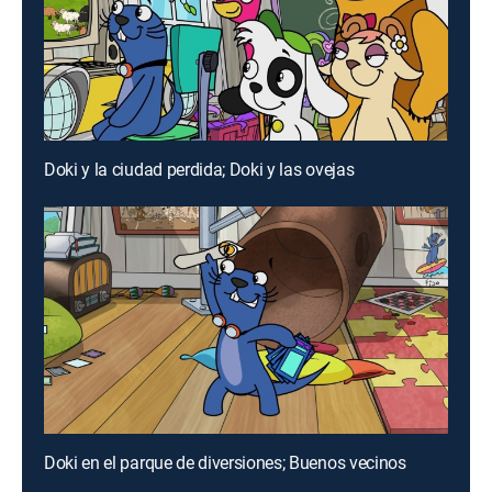
Doki y la ciudad perdida; Doki y las ovejas
Doki en el parque de diversiones; Buenos vecinos