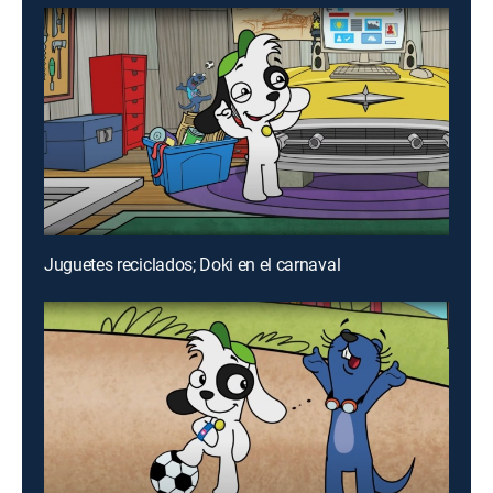
Juguetes reciclados; Doki en el carnaval