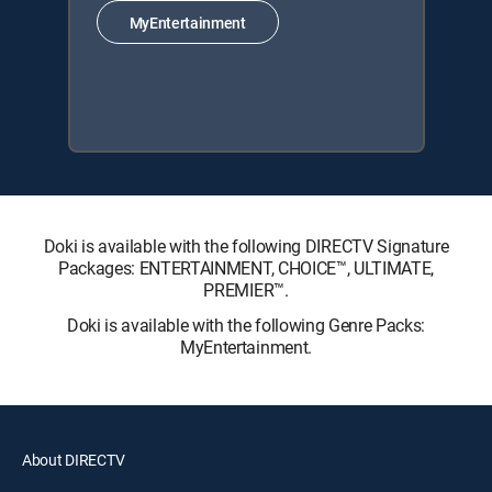
MyEntertainment
Doki is available with the following DIRECTV Signature
Packages: ENTERTAINMENT, CHOICE™, ULTIMATE,
PREMIER™.
Doki is available with the following Genre Packs:
MyEntertainment.
About DIRECTV