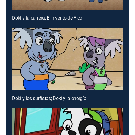
Doki y la carrera; El invento de Fico
Doki y los surfistas; Doki y la energía