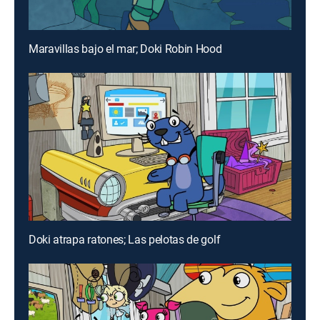
Maravillas bajo el mar; Doki Robin Hood
Doki atrapa ratones; Las pelotas de golf