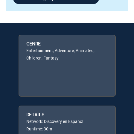
GENRE
Entertainment, Adventure, Animated,
Children, Fantasy
DETAILS
Network: Discovery en Espanol
Runtime: 30m