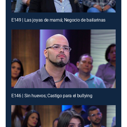
E149 | Las joyas de mamá; Negocio de bailarinas
E146 | Sin huevos; Castigo para el bullying