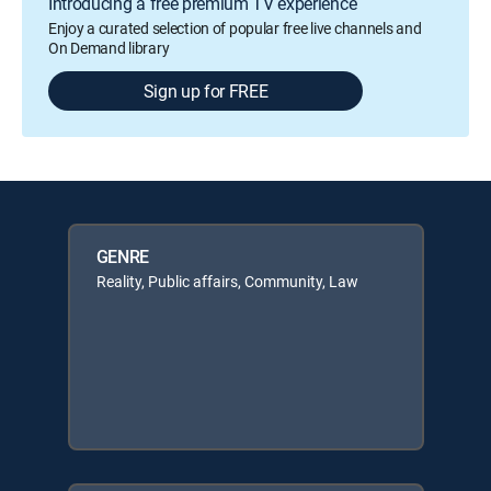
Introducing a free premium TV experience
Enjoy a curated selection of popular free live channels and
On Demand library
Sign up for FREE
GENRE
Reality, Public affairs, Community, Law