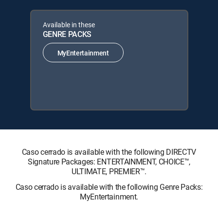
Available in these
GENRE PACKS
MyEntertainment
Caso cerrado is available with the following DIRECTV
Signature Packages: ENTERTAINMENT, CHOICE™,
ULTIMATE, PREMIER™.
Caso cerrado is available with the following Genre Packs:
MyEntertainment.