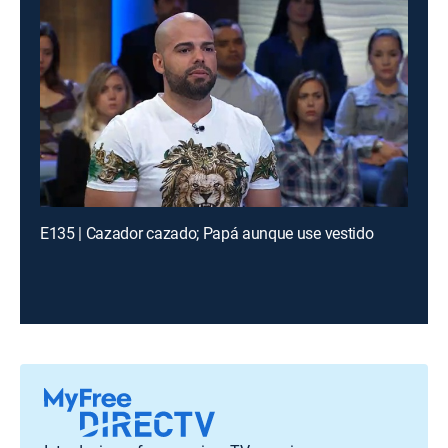
E135 | Cazador cazado; Papá aunque use vestido