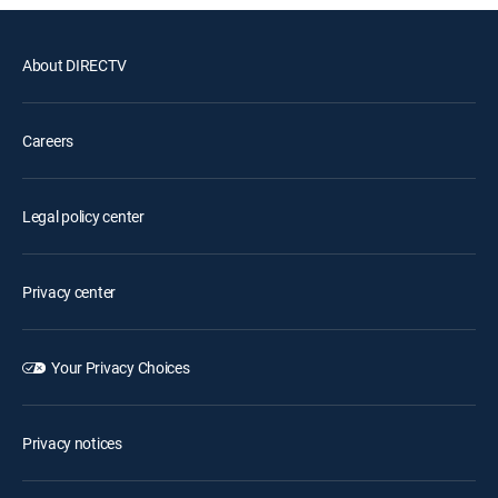
About DIRECTV
Careers
Legal policy center
Privacy center
Your Privacy Choices
Privacy notices