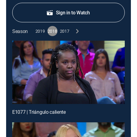
Sign in to Watch
Season
2019
2018
2017
E1077 | Triángulo caliente