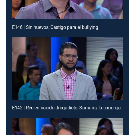
E146 | Sin huevos; Castigo para el bullying
E142 | Recién nacido drogadicto; Samaris, la cangreja