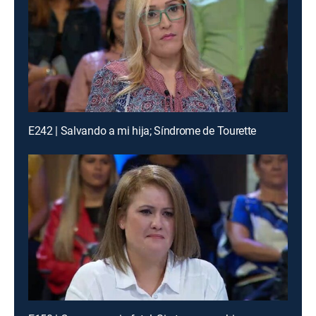
E242 | Salvando a mi hija; Síndrome de Tourette