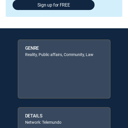
Sign up for FREE
GENRE
Reality, Public affairs, Community, Law
DETAILS
Network: Telemundo