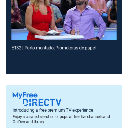
E132 | Parto montado; Promotoras de papel
Introducing a free premium TV experience
Enjoy a curated selection of popular free live channels and
On Demand library