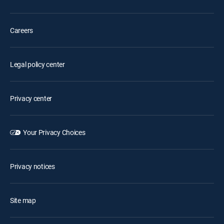
Careers
Legal policy center
Privacy center
Your Privacy Choices
Privacy notices
Site map