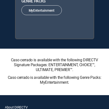
GENRE PACKS
MyEntertainment
Caso cerrado is available with the following DIRECTV
Signature Packages: ENTERTAINMENT, CHOICE™,
ULTIMATE, PREMIER™.
Caso cerrado is available with the following Genre Packs:
MyEntertainment.
About DIRECTV