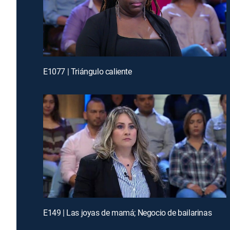
E1077 | Triángulo caliente
E149 | Las joyas de mamá; Negocio de bailarinas