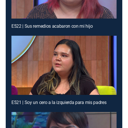
E522 | Sus remedios acabaron con mi hijo
E521 | Soy un cero a la izquierda para mis padres