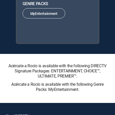
GENRE PACKS
MyEntertainment
Acércate a Rocío is available with the following DIRECTV
Signature Packages: ENTERTAINMENT, CHOICE™,
ULTIMATE, PREMIER™.
Acércate a Rocío is available with the following Genre
Packs: MyEntertainment.