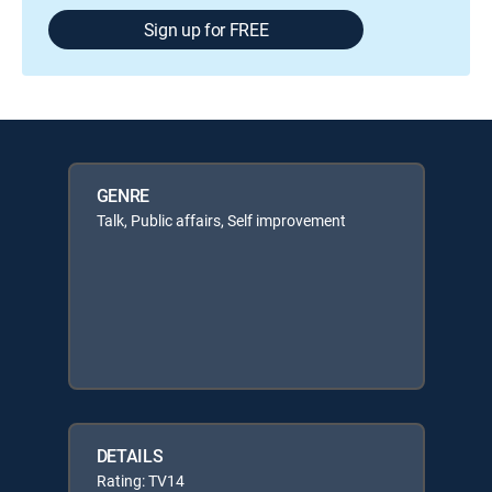
Sign up for FREE
GENRE
Talk, Public affairs, Self improvement
DETAILS
Rating: TV14