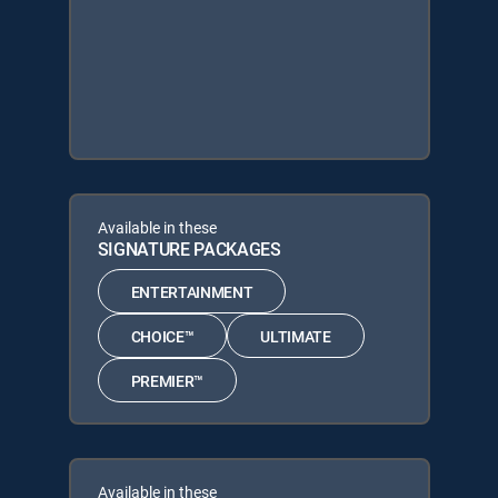
Available in these
SIGNATURE PACKAGES
ENTERTAINMENT
CHOICE™
ULTIMATE
PREMIER™
Available in these