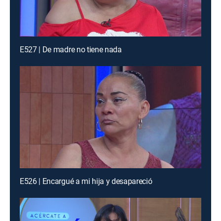
E527 | De madre no tiene nada
E526 | Encargué a mi hija y desapareció