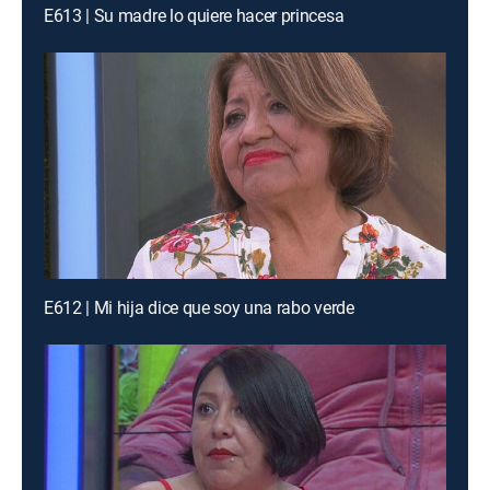
E613 | Su madre lo quiere hacer princesa
E612 | Mi hija dice que soy una rabo verde