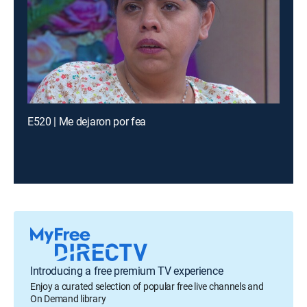
E520 | Me dejaron por fea
Introducing a free premium TV experience
Enjoy a curated selection of popular free live channels and
On Demand library