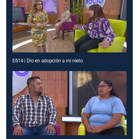
E614 | Dio en adopción a mi nieto