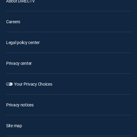
About DIRECTV
Careers
Legal policy center
Privacy center
Your Privacy Choices
Privacy notices
Site map