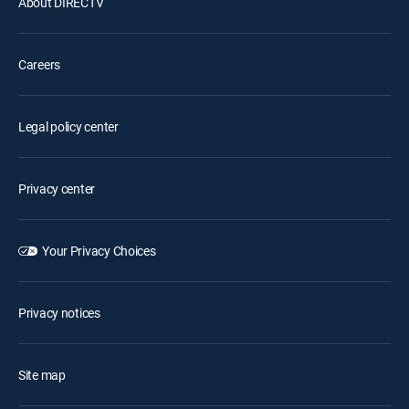
About DIRECTV
Careers
Legal policy center
Privacy center
Your Privacy Choices
Privacy notices
Site map