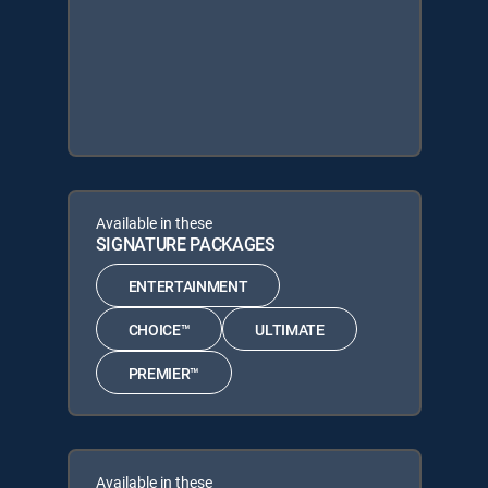
Available in these
SIGNATURE PACKAGES
ENTERTAINMENT
CHOICE™
ULTIMATE
PREMIER™
Available in these