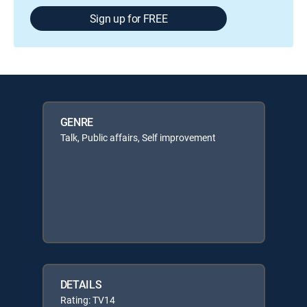
Sign up for FREE
GENRE
Talk, Public affairs, Self improvement
DETAILS
Rating: TV14