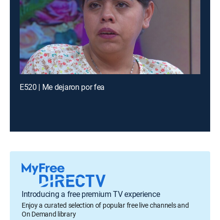
E520 | Me dejaron por fea
Introducing a free premium TV experience
Enjoy a curated selection of popular free live channels and
On Demand library