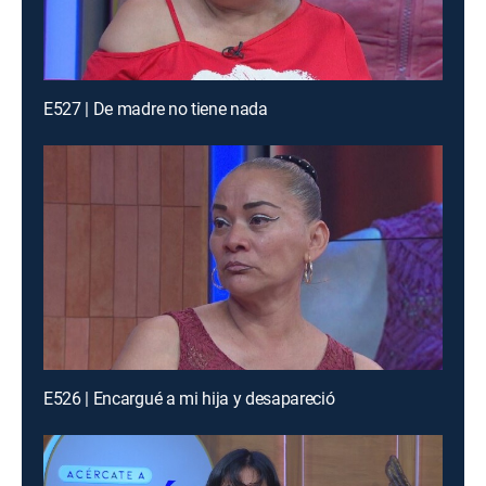
E527 | De madre no tiene nada
E526 | Encargué a mi hija y desapareció