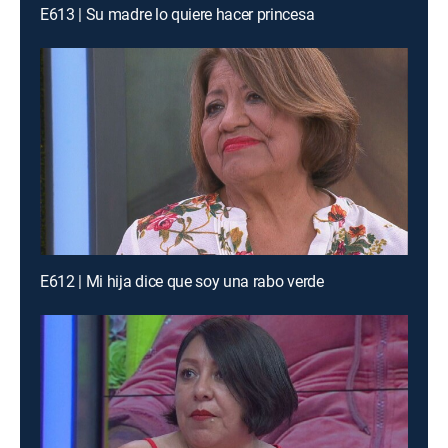
E613 | Su madre lo quiere hacer princesa
E612 | Mi hija dice que soy una rabo verde