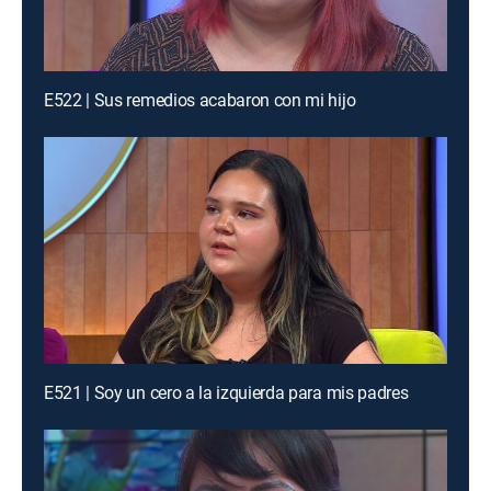
E522 | Sus remedios acabaron con mi hijo
E521 | Soy un cero a la izquierda para mis padres