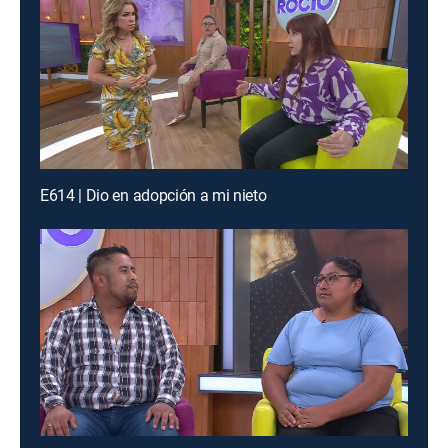
E614 | Dio en adopción a mi nieto