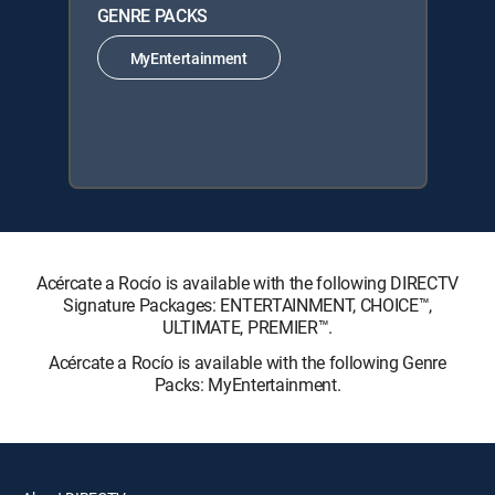
GENRE PACKS
MyEntertainment
Acércate a Rocío is available with the following DIRECTV
Signature Packages: ENTERTAINMENT, CHOICE™,
ULTIMATE, PREMIER™.
Acércate a Rocío is available with the following Genre
Packs: MyEntertainment.