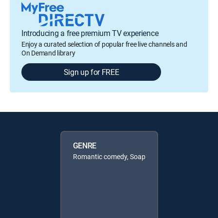
Introducing a free premium TV experience
Enjoy a curated selection of popular free live channels and
On Demand library
Sign up for FREE
GENRE
Romantic comedy, Soap