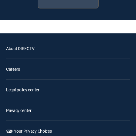
About DIRECTV
Careers
Legal policy center
Privacy center
Your Privacy Choices