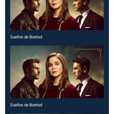
Sueños de libertad
Sueños de libertad