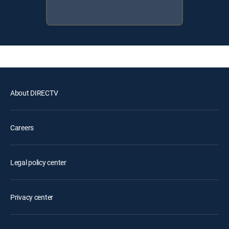
About DIRECTV
Careers
Legal policy center
Privacy center