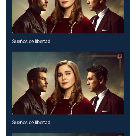
Sueños de libertad
Sueños de libertad