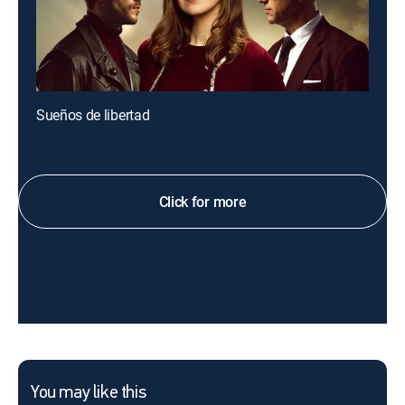
Sueños de libertad
Click for more
You may like this