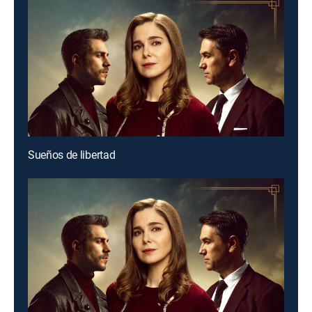
Sueños de libertad