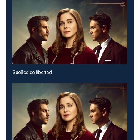
Sueños de libertad