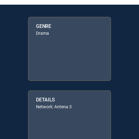
GENRE
Drama
DETAILS
Network: Antena 3