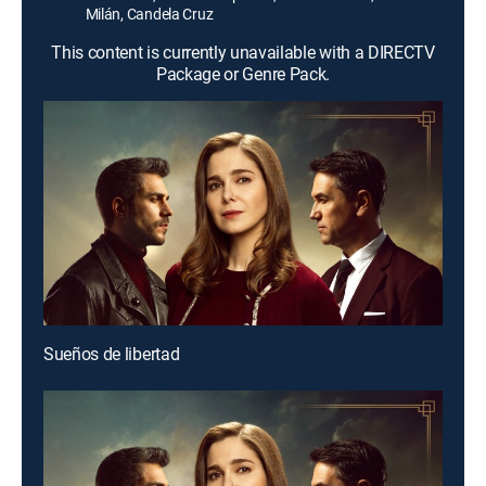
Milán, Candela Cruz
This content is currently unavailable with a DIRECTV
Package or Genre Pack.
Sueños de libertad