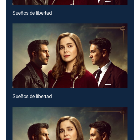
Sueños de libertad
Sueños de libertad