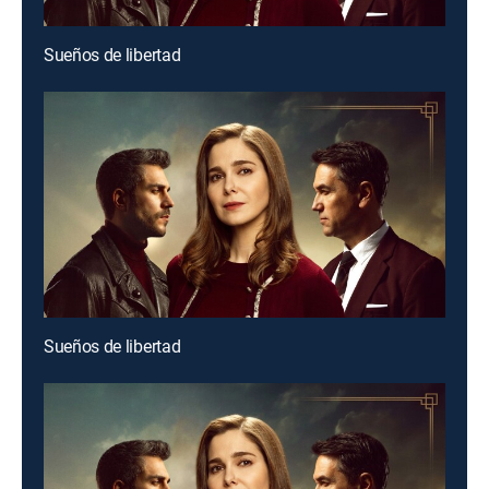
Sueños de libertad
Sueños de libertad