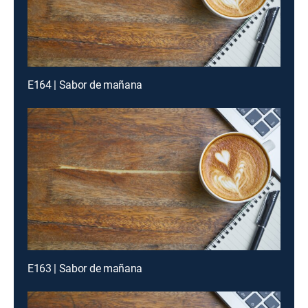
E164 | Sabor de mañana
E163 | Sabor de mañana