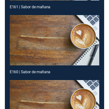
E161 | Sabor de mañana
E160 | Sabor de mañana