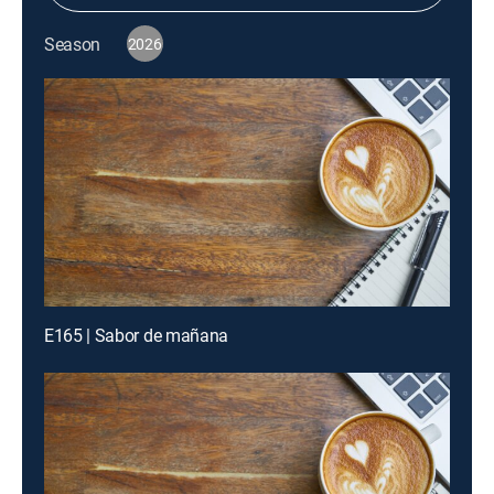
Season
2026
E165 | Sabor de mañana