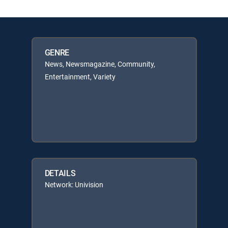
GENRE
News, Newsmagazine, Community,
Entertainment, Variety
DETAILS
Network: Univision