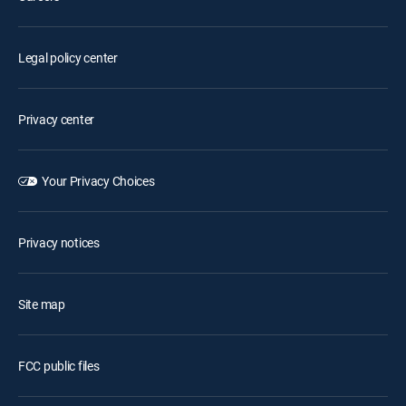
Legal policy center
Privacy center
Your Privacy Choices
Privacy notices
Site map
FCC public files