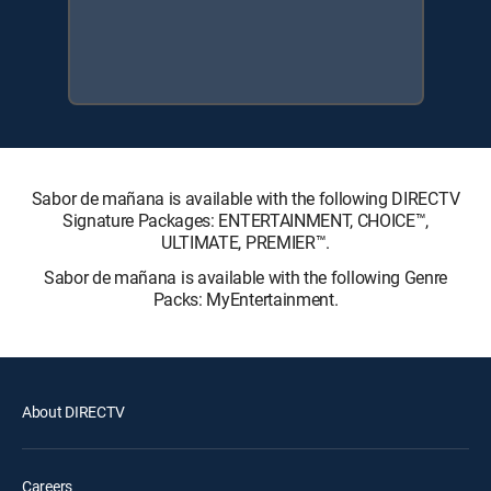
Sabor de mañana is available with the following DIRECTV
Signature Packages: ENTERTAINMENT, CHOICE™,
ULTIMATE, PREMIER™.
Sabor de mañana is available with the following Genre
Packs: MyEntertainment.
About DIRECTV
Careers