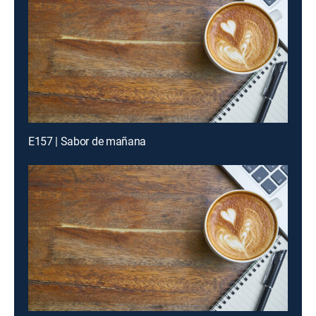
E157 | Sabor de mañana