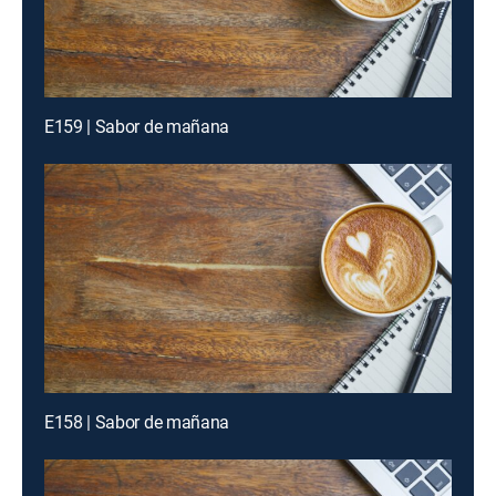
E159 | Sabor de mañana
E158 | Sabor de mañana