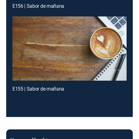
E156 | Sabor de mañana
E155 | Sabor de mañana