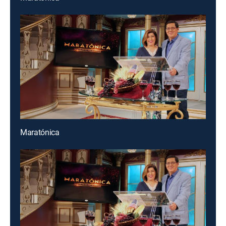
Maratónica