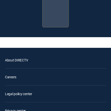
About DIRECTV
Careers
Legal policy center
Privacy center