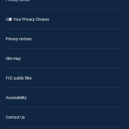
Your Privacy Choices
Privacy notices
Site map
FCC public files
Accessibility
Contact Us