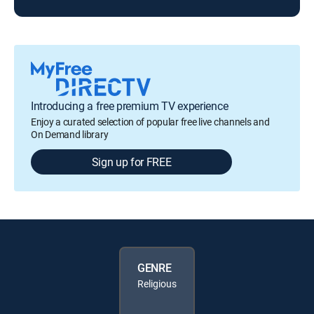
Introducing a free premium TV experience
Enjoy a curated selection of popular free live channels and
On Demand library
Sign up for FREE
GENRE
Religious