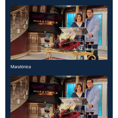
Maratónica