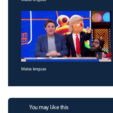
Malas lenguas
You may like this