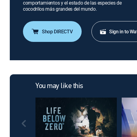
comportamientos y el estado de las especies de
cocodrilos más grandes del mundo.
Shop DIRECTV
Sign in to Wa
You may like this