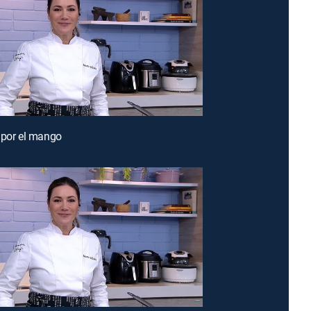
 por el mango