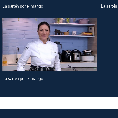
La sartén por el mango
La sartén
La sartén por el mango