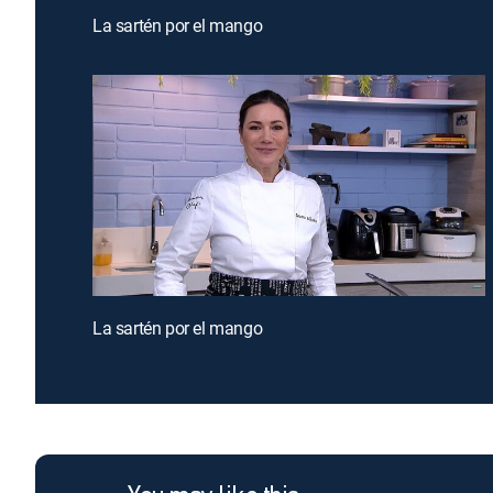
La sartén por el mango
La sartén por el mango