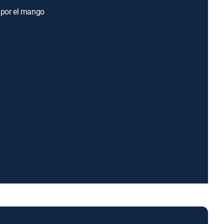
 por el mango