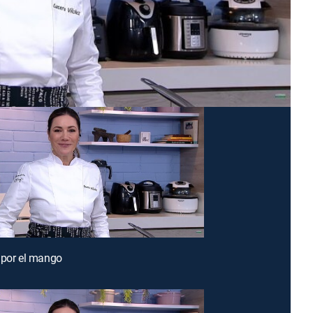
 por el mango