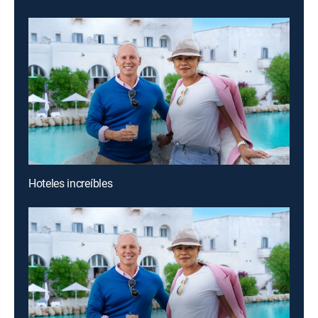
Hoteles increíbles