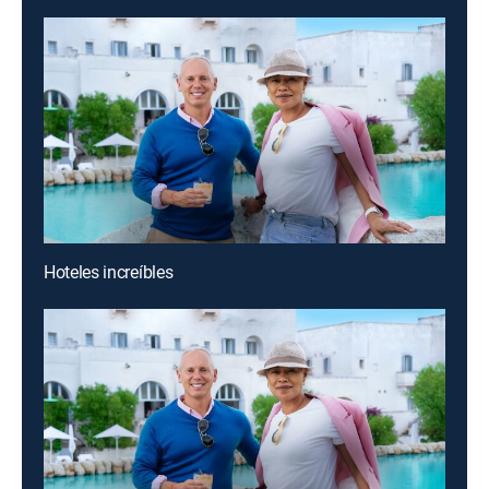
Hoteles increíbles