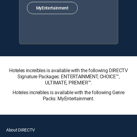
MyEntertainment
Hoteles increíbles is available with the following DIRECTV
Signature Packages: ENTERTAINMENT, CHOICE™,
ULTIMATE, PREMIER™.
Hoteles increíbles is available with the following Genre
Packs: MyEntertainment.
About DIRECTV