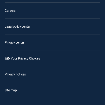
Careers
Legal policy center
Privacy center
Your Privacy Choices
Privacy notices
Site map