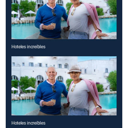
Hoteles increíbles
Hoteles increíbles