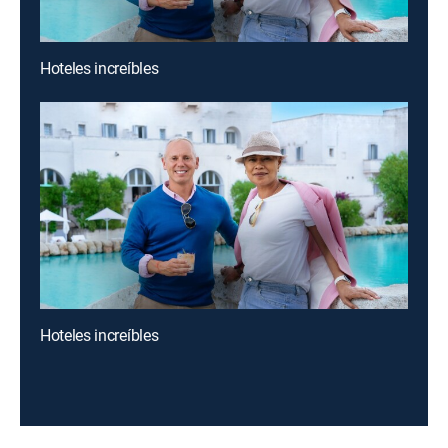
Hoteles increíbles
Hoteles increíbles