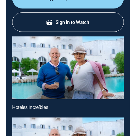
Sign in to Watch
Hoteles increíbles