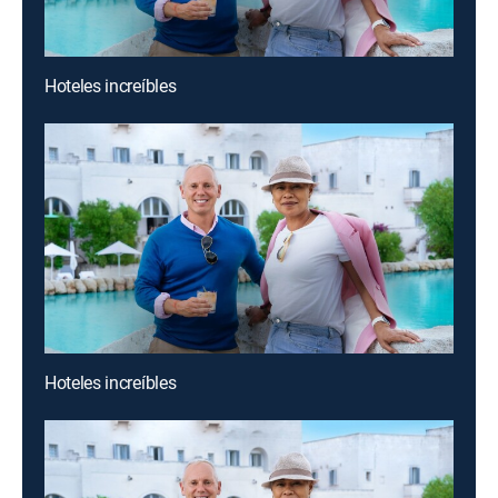
Hoteles increíbles
Hoteles increíbles