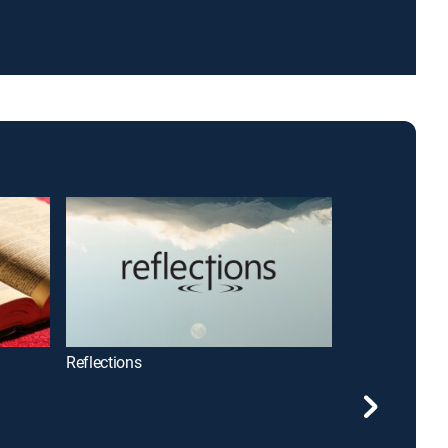
Reflections