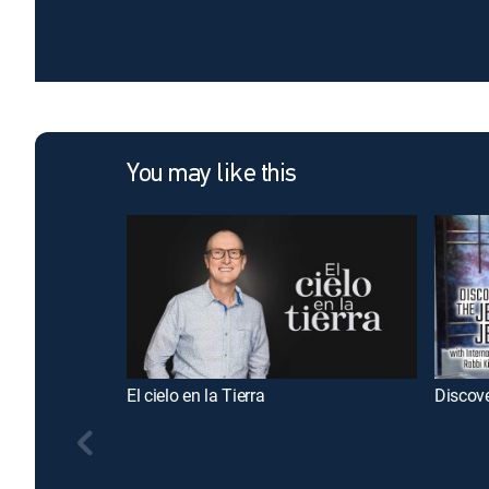
You may like this
El cielo en la Tierra