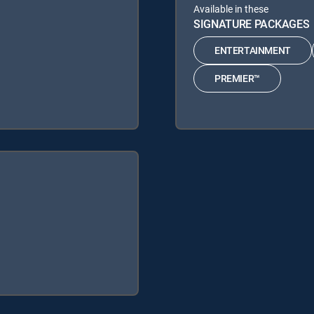
Available in these
SIGNATURE PACKAGES
ENTERTAINMENT
PREMIER™