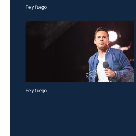
Fe y fuego
Fe y fuego