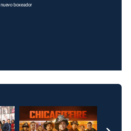
n nuevo boxeador