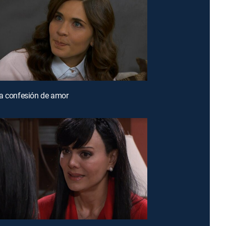
a confesión de amor