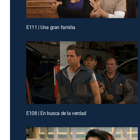
E111 | Una gran familia
E108 | En busca de la verdad