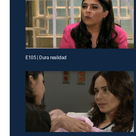
E105 | Dura realidad