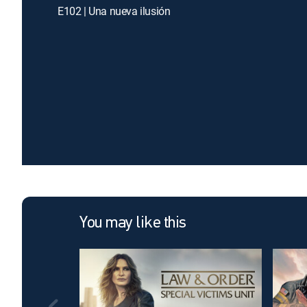
E102 | Una nueva ilusión
You may like this