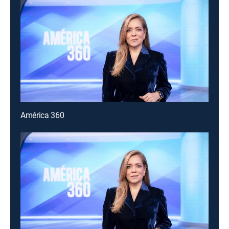
América 360