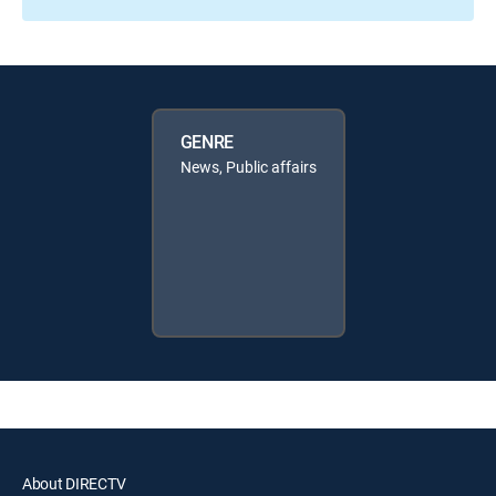
GENRE
News, Public affairs
About DIRECTV