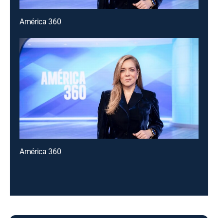
América 360
América 360