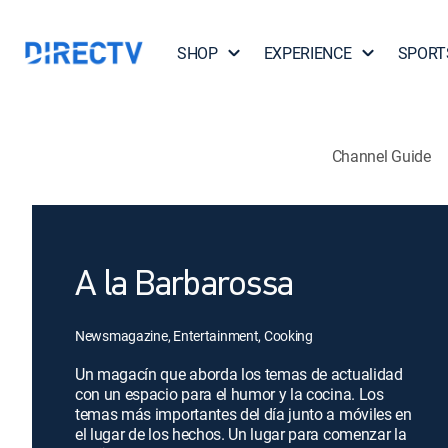
SHOP
EXPERIENCE
SPORT
Channel Guide
A la Barbarossa
Newsmagazine, Entertainment, Cooking
Un magacín que aborda los temas de actualidad
con un espacio para el humor y la cocina. Los
temas más importantes del día junto a móviles en
el lugar de los hechos. Un lugar para comenzar la