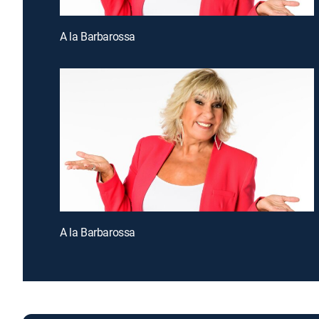
A la Barbarossa
A la Barbarossa