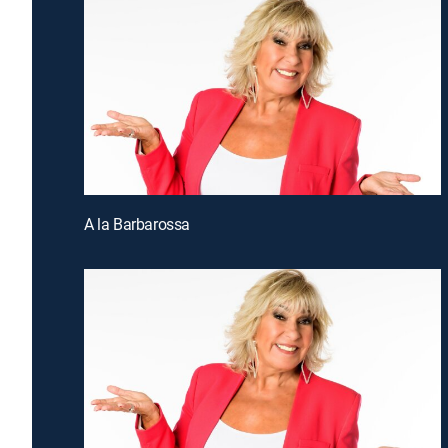
A la Barbarossa