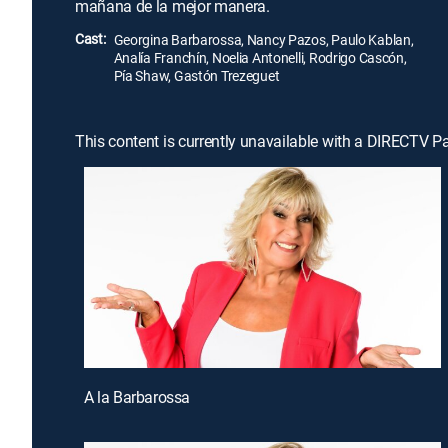
mañana de la mejor manera.
Cast:
Georgina Barbarossa, Nancy Pazos, Paulo Kablan,
Analía Franchín, Noelia Antonelli, Rodrigo Cascón,
Pía Shaw, Gastón Trezeguet
This content is currently unavailable with a DIRECTV P
A la Barbarossa