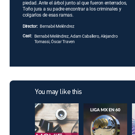
piedad. Ante el árbol junto al que fueron enterrados,
Toño jura a su padre encontrar a los criminales y
colgarlos de esas ramas.
Director:
Bernabé Meléndrez
Cast:
Bernabé Meléndrez, Adam Caballero, Alejandro
Tomassi, Óscar Traven
You may like this