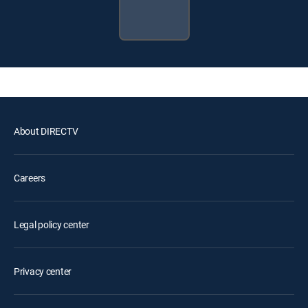
About DIRECTV
Careers
Legal policy center
Privacy center