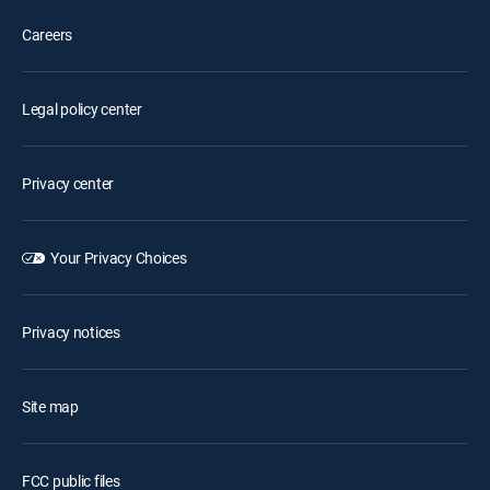
Careers
Legal policy center
Privacy center
Your Privacy Choices
Privacy notices
Site map
FCC public files