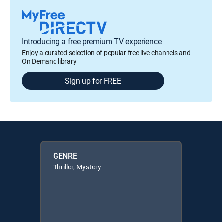
Introducing a free premium TV experience
Enjoy a curated selection of popular free live channels and
On Demand library
Sign up for FREE
GENRE
Thriller, Mystery