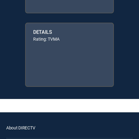
DETAILS
Rating: TVMA
About DIRECTV