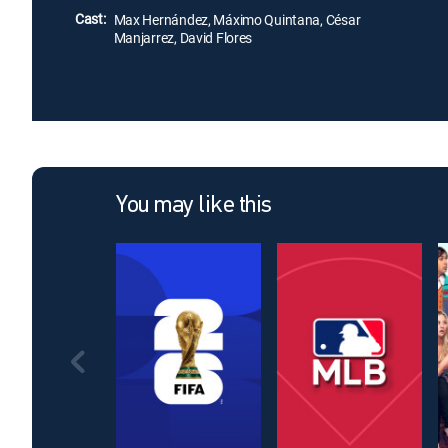
Cast:
Max Hernández, Máximo Quintana, César
Manjarrez, David Flores
You may like this