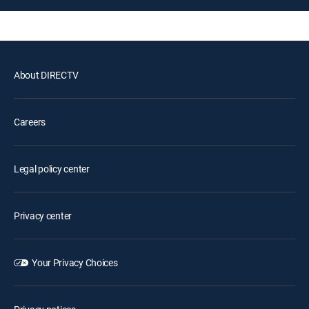
About DIRECTV
Careers
Legal policy center
Privacy center
Your Privacy Choices