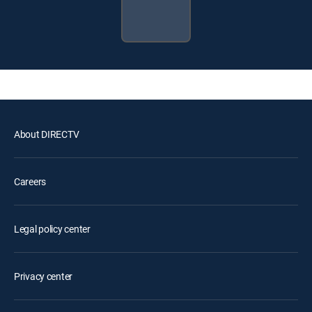
About DIRECTV
Careers
Legal policy center
Privacy center