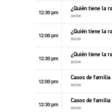
¿Quién tiene la r
12:30 pm
SHOW
¿Quién tiene la r
12:00 pm
SHOW
¿Quién tiene la r
12:30 pm
SHOW
Casos de familia
12:00 pm
SHOW
Casos de familia
12:30 pm
SHOW