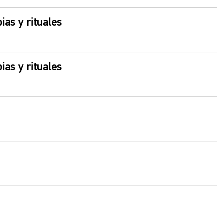
ias y rituales
ias y rituales