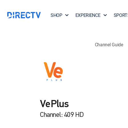
SHOP
EXPERIENCE
SPORT
Channel Guide
VePlus
Channel: 409 HD