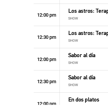
Los astros: Terap
12:00 pm
SHOW
Los astros: Terap
12:30 pm
SHOW
Sabor al día
12:00 pm
SHOW
Sabor al día
12:30 pm
SHOW
En dos platos
12:00 pm
SHOW