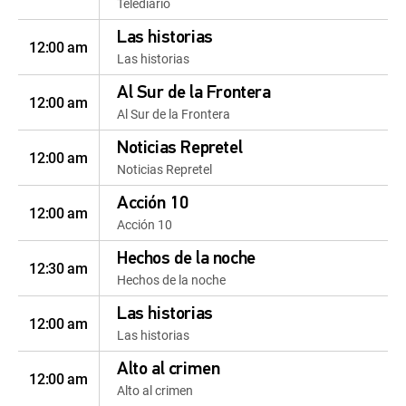
Telediario
Las historias
12:00 am
Las historias
Al Sur de la Frontera
12:00 am
Al Sur de la Frontera
Noticias Repretel
12:00 am
Noticias Repretel
Acción 10
12:00 am
Acción 10
Hechos de la noche
12:30 am
Hechos de la noche
Las historias
12:00 am
Las historias
Alto al crimen
12:00 am
Alto al crimen