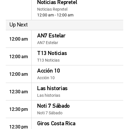
Noticias Repretel
Noticias Repretel
12:00 am - 12:00 am
Up Next
AN7 Estelar
12:00 am
AN7 Estelar
T13 Noticias
12:00 am
T13 Noticias
Acción 10
12:00 am
Acción 10
Las historias
12:30 am
Las historias
Noti 7 Sábado
12:30 pm
Noti 7 Sábado
Giros Costa Rica
12:30 pm