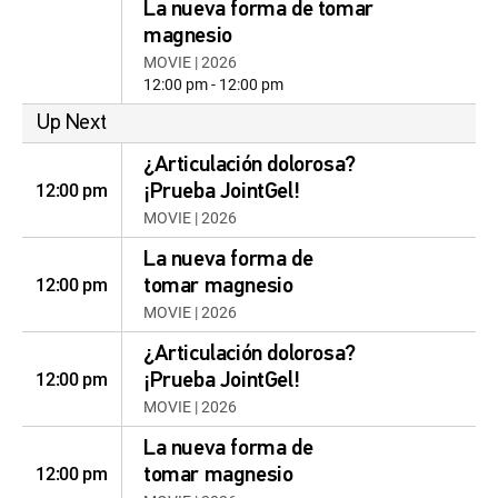
La nueva forma de tomar
magnesio
MOVIE | 2026
12:00 pm - 12:00 pm
Up Next
¿Articulación dolorosa?
12:00 pm
¡Prueba JointGel!
MOVIE | 2026
La nueva forma de
12:00 pm
tomar magnesio
MOVIE | 2026
¿Articulación dolorosa?
12:00 pm
¡Prueba JointGel!
MOVIE | 2026
La nueva forma de
12:00 pm
tomar magnesio