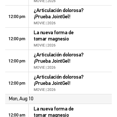
MOVIE | 2026
¿Articulación dolorosa?
12:00 pm
¡Prueba JointGel!
MOVIE | 2026
La nueva forma de
12:00 pm
tomar magnesio
MOVIE | 2026
¿Articulación dolorosa?
12:00 pm
¡Prueba JointGel!
MOVIE | 2026
¿Articulación dolorosa?
12:00 pm
¡Prueba JointGel!
MOVIE | 2026
Mon, Aug 10
La nueva forma de
12:00 am
tomar magnesio