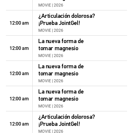
MOVIE | 2026
¿Articulación dolorosa?
12:00 am
¡Prueba JointGel!
MOVIE | 2026
La nueva forma de
12:00 am
tomar magnesio
MOVIE | 2026
La nueva forma de
12:00 am
tomar magnesio
MOVIE | 2026
La nueva forma de
12:00 am
tomar magnesio
MOVIE | 2026
¿Articulación dolorosa?
12:00 am
¡Prueba JointGel!
MOVIE | 2026