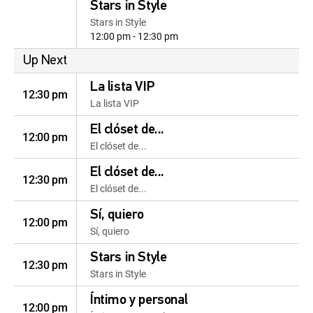
Stars in Style
Stars in Style
12:00 pm - 12:30 pm
Up Next
La lista VIP
12:30 pm
La lista VIP
El clóset de...
12:00 pm
El clóset de...
El clóset de...
12:30 pm
El clóset de...
Sí, quiero
12:00 pm
Sí, quiero
Stars in Style
12:30 pm
Stars in Style
Íntimo y personal
12:00 pm