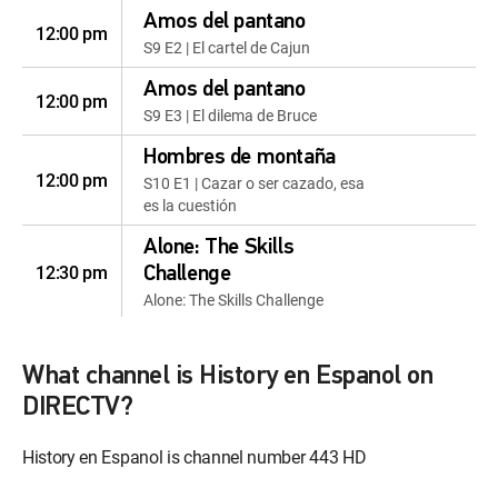
Amos del pantano
12:00 pm
S9 E2 | El cartel de Cajun
Amos del pantano
12:00 pm
S9 E3 | El dilema de Bruce
Hombres de montaña
12:00 pm
S10 E1 | Cazar o ser cazado, esa
es la cuestión
Alone: The Skills
12:30 pm
Challenge
Alone: The Skills Challenge
What channel is History en Espanol on
DIRECTV?
History en Espanol is channel number 443 HD