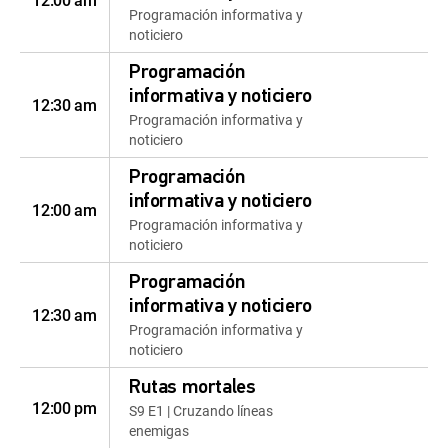
12:00 am
Programación informativa y
noticiero
Programación
informativa y noticiero
12:30 am
Programación informativa y
noticiero
Programación
informativa y noticiero
12:00 am
Programación informativa y
noticiero
Programación
informativa y noticiero
12:30 am
Programación informativa y
noticiero
Rutas mortales
12:00 pm
S9 E1 | Cruzando líneas
enemigas