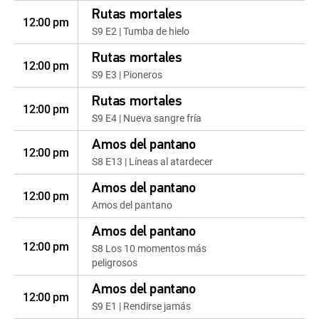
Rutas mortales
12:00 pm
S9 E2 | Tumba de hielo
Rutas mortales
12:00 pm
S9 E3 | Pioneros
Rutas mortales
12:00 pm
S9 E4 | Nueva sangre fría
Amos del pantano
12:00 pm
S8 E13 | Líneas al atardecer
Amos del pantano
12:00 pm
Amos del pantano
Amos del pantano
12:00 pm
S8 Los 10 momentos más
peligrosos
Amos del pantano
12:00 pm
S9 E1 | Rendirse jamás