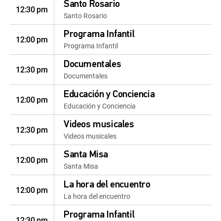
Santo Rosario
12:30 pm
Santo Rosario
Programa Infantil
12:00 pm
Programa Infantil
Documentales
12:30 pm
Documentales
Educación y Conciencia
12:00 pm
Educación y Conciencia
Videos musicales
12:30 pm
Videos musicales
Santa Misa
12:00 pm
Santa Misa
La hora del encuentro
12:00 pm
La hora del encuentro
Programa Infantil
12:30 pm