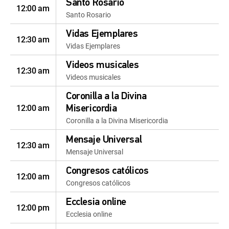
Santo Rosario
12:00 am
Santo Rosario
Vidas Ejemplares
12:30 am
Vidas Ejemplares
Videos musicales
12:30 am
Videos musicales
Coronilla a la Divina
12:00 am
Misericordia
Coronilla a la Divina Misericordia
Mensaje Universal
12:30 am
Mensaje Universal
Congresos católicos
12:00 am
Congresos católicos
Ecclesia online
12:00 pm
Ecclesia online