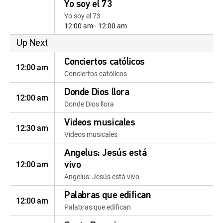
Yo soy el 73
Yo soy el 73
12:00 am - 12:00 am
Up Next
Conciertos católicos
12:00 am
Conciertos católicos
Donde Dios llora
12:00 am
Donde Dios llora
Videos musicales
12:30 am
Videos musicales
Angelus: Jesús está
12:00 am
vivo
Angelus: Jesús está vivo
Palabras que edifican
12:00 am
Palabras que edifican