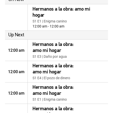
Hermanos a la obra: amo mi
hogar
S1 E1 | Enigma canino
12:00 am - 12:00 am
Up Next
Hermanos a la obra:
12:00 am
amo mi hogar
S1 E3 | Daño por agua
Hermanos a la obra:
12:00 am
amo mi hogar
S1 E4 | El pozo de dinero
Hermanos a la obra:
12:00 am
amo mi hogar
S1 E1 | Enigma canino
Hermanos a la obra: