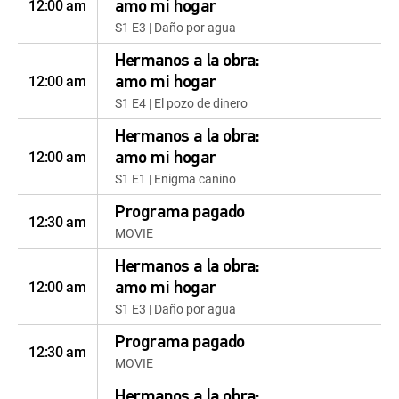
12:00 am
amo mi hogar
S1 E3 | Daño por agua
Hermanos a la obra:
12:00 am
amo mi hogar
S1 E4 | El pozo de dinero
Hermanos a la obra:
12:00 am
amo mi hogar
S1 E1 | Enigma canino
Programa pagado
12:30 am
MOVIE
Hermanos a la obra:
12:00 am
amo mi hogar
S1 E3 | Daño por agua
Programa pagado
12:30 am
MOVIE
Hermanos a la obra: