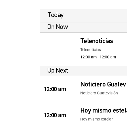
Today
On Now
Telenoticias
Telenoticias
12:00 am - 12:00 am
Up Next
Noticiero Guatev
12:00 am
Noticiero Guatevisión
Hoy mismo estel
12:00 am
Hoy mismo estelar