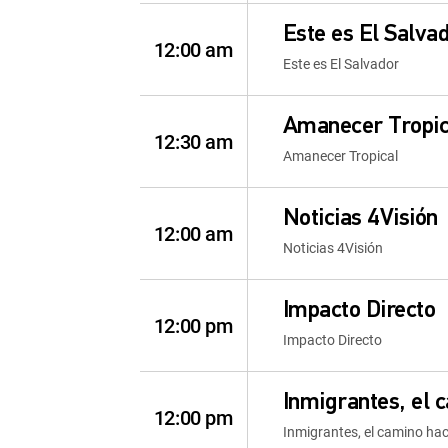
Este es El Salva
12:00 am
Este es El Salvador
Amanecer Tropic
12:30 am
Amanecer Tropical
Noticias 4Visión
12:00 am
Noticias 4Visión
Impacto Directo
12:00 pm
Impacto Directo
Inmigrantes, el 
12:00 pm
Inmigrantes, el camino ha