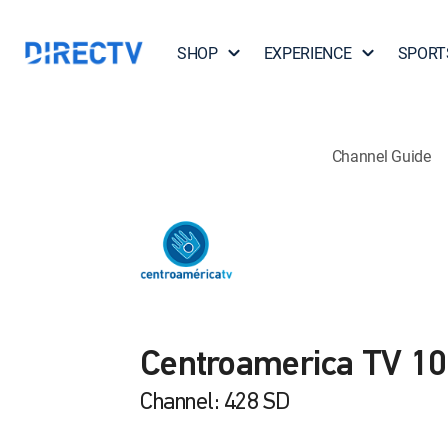
SHOP
EXPERIENCE
SPORT
Channel Guide
Centroamerica TV 1
Channel: 428 SD