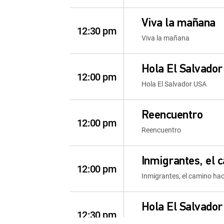
Viva la mañana
12:30 pm
Viva la mañana
Hola El Salvado
12:00 pm
Hola El Salvador USA
Reencuentro
12:00 pm
Reencuentro
Inmigrantes, el 
12:00 pm
Inmigrantes, el camino ha
Hola El Salvado
12:30 pm
Hola El Salvador USA