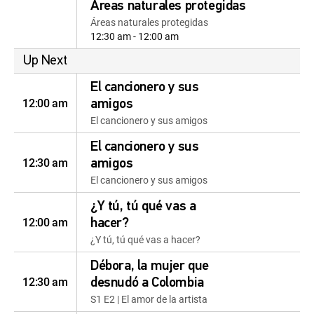
Áreas naturales protegidas
Áreas naturales protegidas
12:30 am - 12:00 am
Up Next
El cancionero y sus
12:00 am
amigos
El cancionero y sus amigos
El cancionero y sus
12:30 am
amigos
El cancionero y sus amigos
¿Y tú, tú qué vas a
12:00 am
hacer?
¿Y tú, tú qué vas a hacer?
Débora, la mujer que
12:30 am
desnudó a Colombia
S1 E2 | El amor de la artista