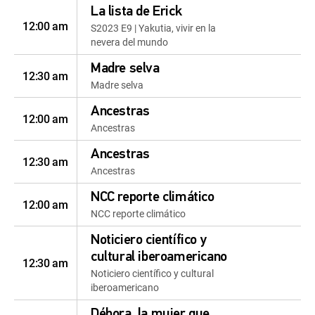
La lista de Erick
12:00 am
S2023 E9 | Yakutia, vivir en la
nevera del mundo
Madre selva
12:30 am
Madre selva
Ancestras
12:00 am
Ancestras
Ancestras
12:30 am
Ancestras
NCC reporte climático
12:00 am
NCC reporte climático
Noticiero científico y
cultural iberoamericano
12:30 am
Noticiero científico y cultural
iberoamericano
Débora, la mujer que