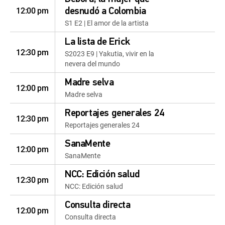
12:00 pm
desnudó a Colombia
S1 E2 | El amor de la artista
La lista de Erick
12:30 pm
S2023 E9 | Yakutia, vivir en la
nevera del mundo
Madre selva
12:00 pm
Madre selva
Reportajes generales 24
12:30 pm
Reportajes generales 24
SanaMente
12:00 pm
SanaMente
NCC: Edición salud
12:30 pm
NCC: Edición salud
Consulta directa
12:00 pm
Consulta directa