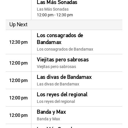
Las Más Sonadas
Las Más Sonadas
12:00 pm - 12:30 pm
Up Next
Los consagrados de
12:30 pm
Bandamax
Los consagrados de Bandamax
Viejitas pero sabrosas
12:00 pm
Viejitas pero sabrosas
Las divas de Bandamax
12:00 pm
Las divas de Bandamax
Los reyes del regional
12:00 pm
Los reyes del regional
Banda y Max
12:00 pm
Banda y Max