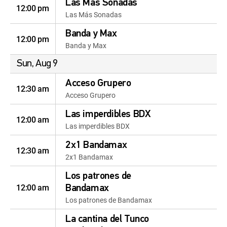
Las Más Sonadas
12:00 pm
Las Más Sonadas
Banda y Max
12:00 pm
Banda y Max
Sun, Aug 9
Acceso Grupero
12:30 am
Acceso Grupero
Las imperdibles BDX
12:00 am
Las imperdibles BDX
2x1 Bandamax
12:30 am
2x1 Bandamax
Los patrones de
12:00 am
Bandamax
Los patrones de Bandamax
La cantina del Tunco