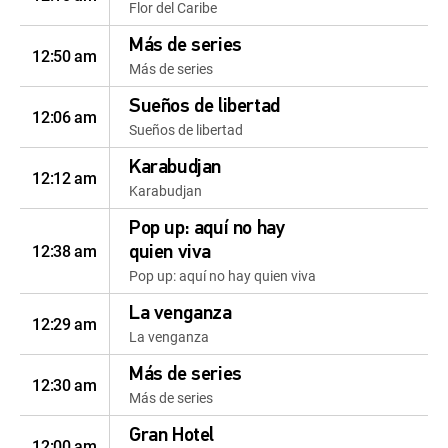
Flor del Caribe
Más de series
12:50 am
Más de series
Sueños de libertad
12:06 am
Sueños de libertad
Karabudjan
12:12 am
Karabudjan
Pop up: aquí no hay
12:38 am
quien viva
Pop up: aquí no hay quien viva
La venganza
12:29 am
La venganza
Más de series
12:30 am
Más de series
Gran Hotel
12:00 am