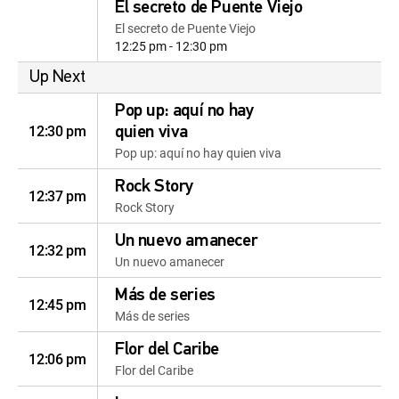
El secreto de Puente Viejo
El secreto de Puente Viejo
12:25 pm - 12:30 pm
Up Next
Pop up: aquí no hay
12:30 pm
quien viva
Pop up: aquí no hay quien viva
Rock Story
12:37 pm
Rock Story
Un nuevo amanecer
12:32 pm
Un nuevo amanecer
Más de series
12:45 pm
Más de series
Flor del Caribe
12:06 pm
Flor del Caribe