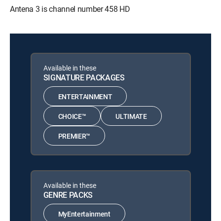
Antena 3 is channel number 458 HD
Available in these
SIGNATURE PACKAGES
ENTERTAINMENT
CHOICE™
ULTIMATE
PREMIER™
Available in these
GENRE PACKS
MyEntertainment