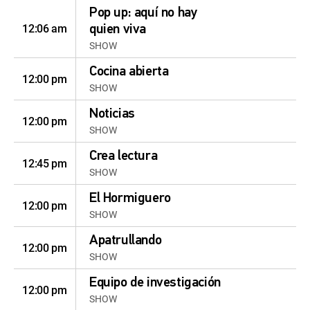
Pop up: aquí no hay
12:06 am
quien viva
SHOW
Cocina abierta
12:00 pm
SHOW
Noticias
12:00 pm
SHOW
Crea lectura
12:45 pm
SHOW
El Hormiguero
12:00 pm
SHOW
Apatrullando
12:00 pm
SHOW
Equipo de investigación
12:00 pm
SHOW