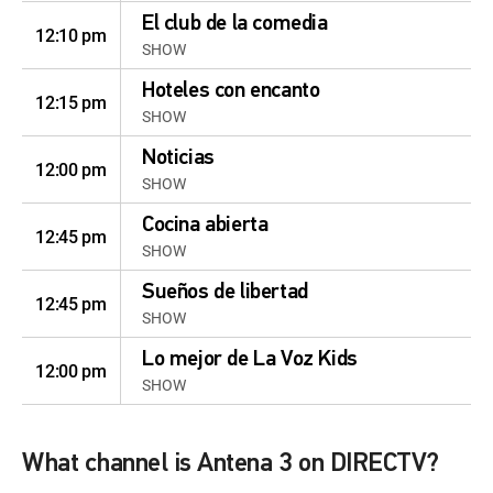
El club de la comedia
12:10 pm
SHOW
Hoteles con encanto
12:15 pm
SHOW
Noticias
12:00 pm
SHOW
Cocina abierta
12:45 pm
SHOW
Sueños de libertad
12:45 pm
SHOW
Lo mejor de La Voz Kids
12:00 pm
SHOW
What channel is Antena 3 on DIRECTV?