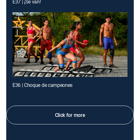
E37 | ¡Se van!
E36 | Choque de campeones
Click for more