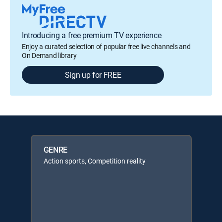
Introducing a free premium TV experience
Enjoy a curated selection of popular free live channels and
On Demand library
Sign up for FREE
GENRE
Action sports, Competition reality