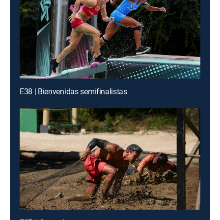
E38 | Bienvenidas semifinalistas