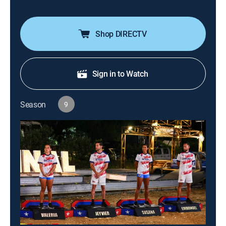
Shop DIRECTV
Sign in to Watch
Season
9