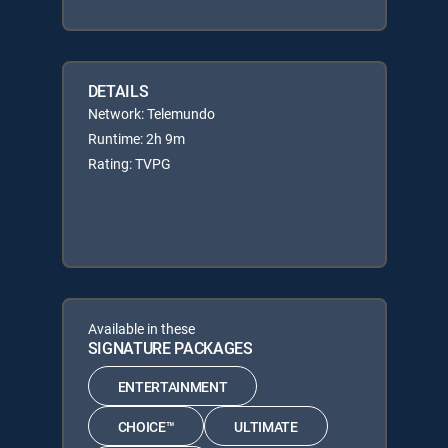
DETAILS
Network: Telemundo
Runtime: 2h 9m
Rating: TVPG
Available in these
SIGNATURE PACKAGES
ENTERTAINMENT
CHOICE™
ULTIMATE