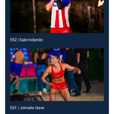
E62 | Sale rodando
E61 | Jornada clave