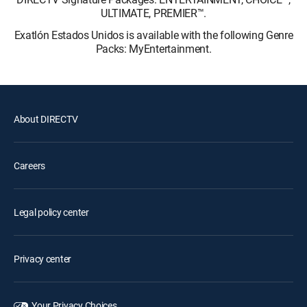
ULTIMATE, PREMIER™.
Exatlón Estados Unidos is available with the following Genre
Packs: MyEntertainment.
About DIRECTV
Careers
Legal policy center
Privacy center
Your Privacy Choices