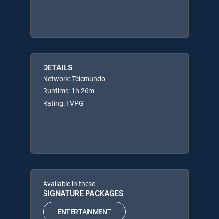
DETAILS
Network: Telemundo
Runtime: 1h 26m
Rating: TVPG
Available in these
SIGNATURE PACKAGES
ENTERTAINMENT