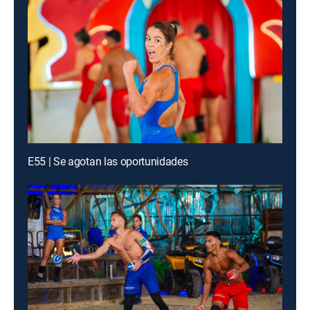
E55 | Se agotan las oportunidades