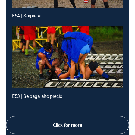
E54 | Sorpresa
E53 | Se paga alto precio
Click for more