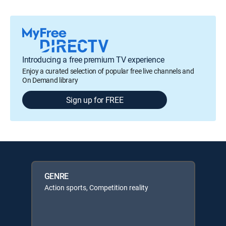
Introducing a free premium TV experience
Enjoy a curated selection of popular free live channels and
On Demand library
Sign up for FREE
GENRE
Action sports, Competition reality