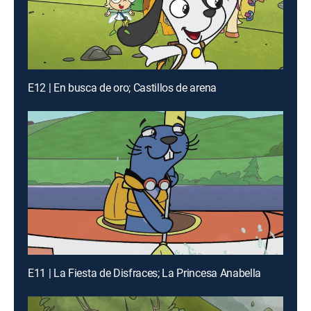
E12 | En busca de oro; Castillos de arena
E11 | La Fiesta de Disfraces; La Princesa Anabella