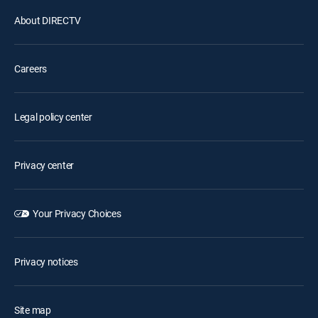
About DIRECTV
Careers
Legal policy center
Privacy center
Your Privacy Choices
Privacy notices
Site map