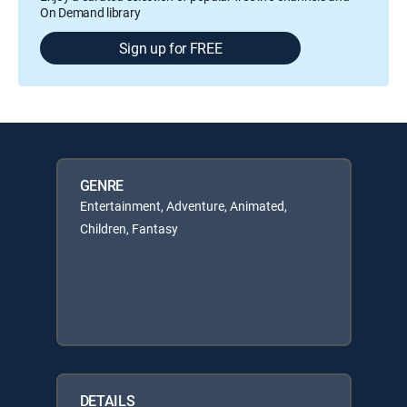
On Demand library
Sign up for FREE
GENRE
Entertainment, Adventure, Animated,
Children, Fantasy
DETAILS