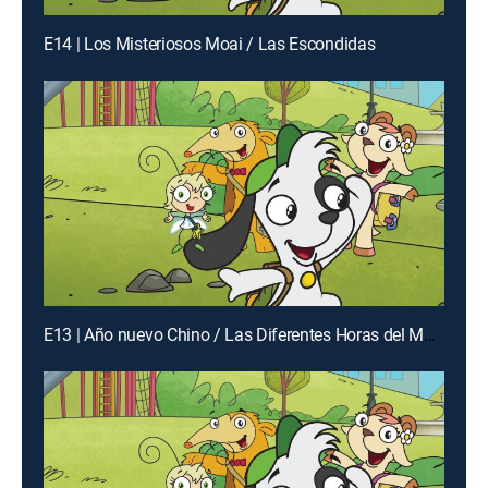
E14 | Los Misteriosos Moai / Las Escondidas
E13 | Año nuevo Chino / Las Diferentes Horas del Mundo