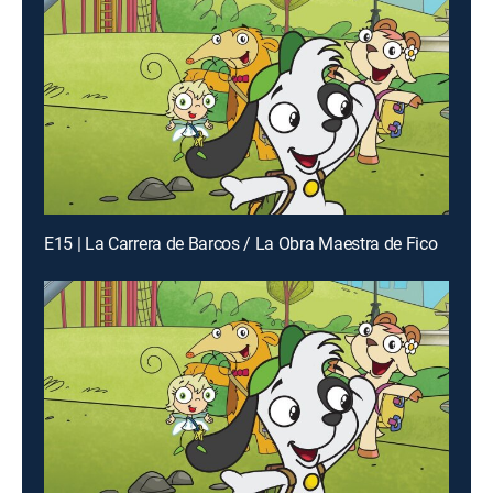
E15 | La Carrera de Barcos / La Obra Maestra de Fico