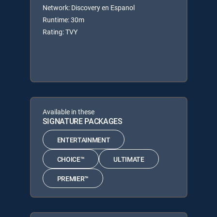
Network: Discovery en Espanol
Runtime: 30m
Rating: TVY
Available in these
SIGNATURE PACKAGES
ENTERTAINMENT
CHOICE™
ULTIMATE
PREMIER™