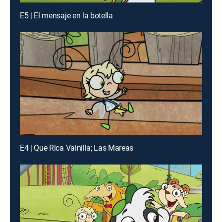
E5 | El mensaje en la botella
E4 | Que Rica Vainilla; Las Mareas