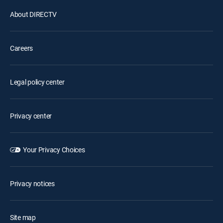
About DIRECTV
Careers
Legal policy center
Privacy center
Your Privacy Choices
Privacy notices
Site map