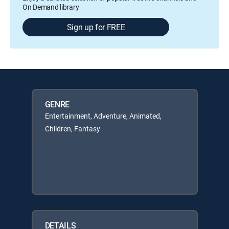
On Demand library
Sign up for FREE
GENRE
Entertainment, Adventure, Animated,
Children, Fantasy
DETAILS