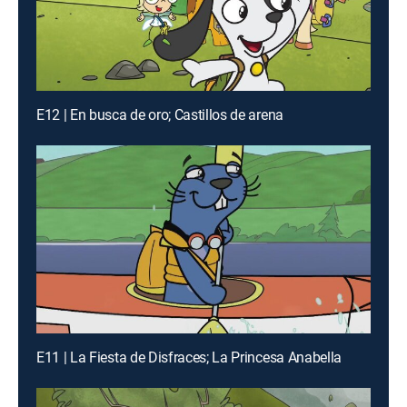
E12 | En busca de oro; Castillos de arena
E11 | La Fiesta de Disfraces; La Princesa Anabella