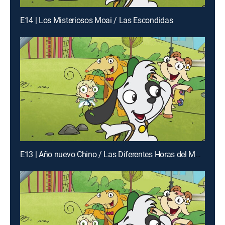
E14 | Los Misteriosos Moai / Las Escondidas
E13 | Año nuevo Chino / Las Diferentes Horas del Mundo