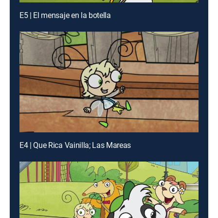
E5 | El mensaje en la botella
E4 | Que Rica Vainilla; Las Mareas