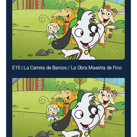
E15 | La Carrera de Barcos / La Obra Maestra de Fico