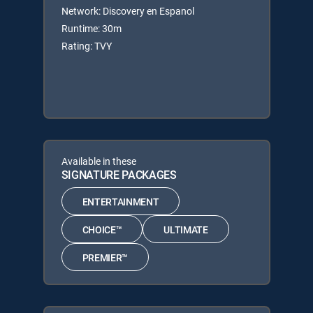
Network: Discovery en Espanol
Runtime: 30m
Rating: TVY
Available in these
SIGNATURE PACKAGES
ENTERTAINMENT
CHOICE™
ULTIMATE
PREMIER™