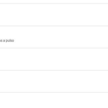
s a pulso